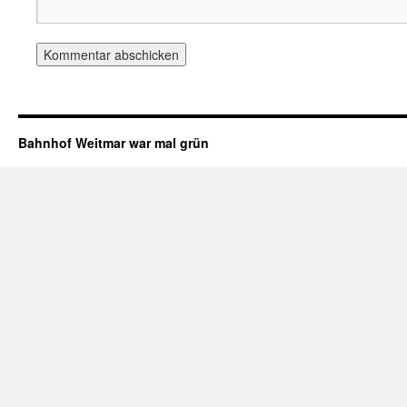
Bahnhof Weitmar war mal grün