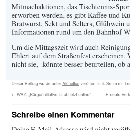
Mitmachaktionen, das Tischtennis-Spor
erworben werden, es gibt Kaffee und Ku
Bratwurst, Sekt und Selters, Glühwein u
Informationen rund um den Bahnhof W
Um die Mittagszeit wird auch Reinigung
Ehlert auf dem Straßenfest erscheinen
nicht sie, könnte besser beurteilen, ob a
Dieser Beitrag wurde unter
Aktuelles
veröffentlicht. Setze ein 
←
WAZ: „Bürgerinitiative ist ab jetzt online“
Erneute Ver
Schreibe einen Kommentar
Deine E-Mail-Adresse wird nicht veröffe