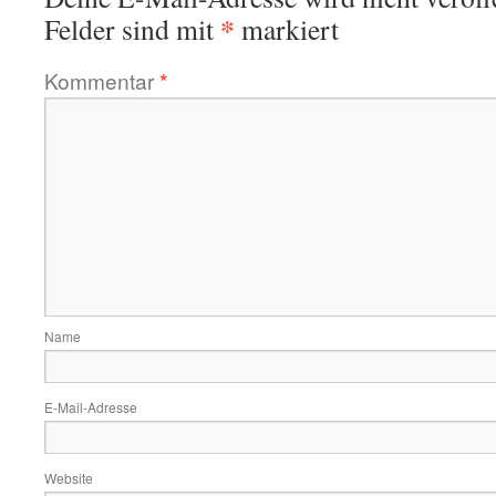
*
Felder sind mit
markiert
Kommentar
*
Name
E-Mail-Adresse
Website