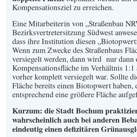
Kompensationsziel zu erreichen.
Eine Mitarbeiterin von „Straßenbau NR
Bezirksvertretersitzung Südwest anwesen
dass ihre Institution diesen „Biotopwert
Wenn zum Zwecke des Straßenbaus Fläc
versiegelt werden, dann wird nur dann 
Kompensationsfläche im Verhältnis 1:1 a
vorher komplett versiegelt war. Sollte d
Fläche bereits einen Biotopwert haben,
entsprechend eine größere Fläche aufgef
Kurzum: die Stadt Bochum praktizier
wahrscheinlich auch bei anderen Beb
eindeutig
einen defizitären Grünausgl