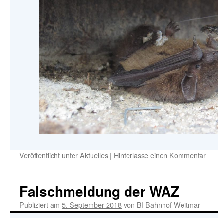
Veröffentlicht unter
Aktuelles
|
Hinterlasse einen Kommentar
Falschmeldung der WAZ
Publiziert am
5. September 2018
von
BI Bahnhof Weitmar