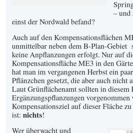
Sprin
– und 
einst der Nordwald befand?
Auch auf den Kompensationsflächen 
unmittelbar neben dem B-Plan-Gebiet s
keine Anpflanzungen erfolgt. Nur auf di
Kompensationsfläche ME3 in den Gärt
hat man im vergangenen Herbst ein paa
Pflänzchen gesetzt, die aber auch nicht 
Laut Grünflächenamt sollten in diesem 
Ergänzungspflanzungen vorgenommen 
Kompensationsziel auf dieser Fläche zu
nichts
ist:
!
Wer überwacht und