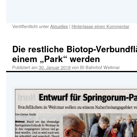
Veröffentlicht unter
Aktuelles
|
Hinterlasse einen Kommentar
Die restliche Biotop-Verbundfl
einem „Park“ werden
Publiziert am
30. Januar 2018
von
BI Bahnhof Weitmar