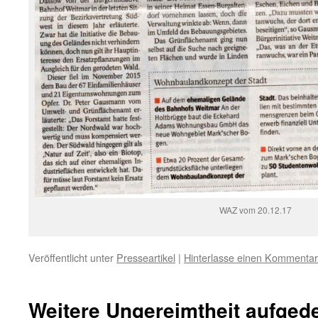
WAZ vom 20.12.17
Veröffentlicht unter
Presseartikel
|
Hinterlasse einen Kommentar
Weitere Ungereimtheit aufged