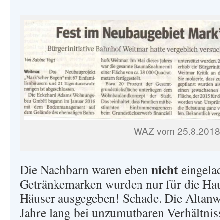
WAZ vom 25.8.2018
nicht
Die Nachbarn waren eben
eingela
Getränkemarken wurden nur für die H
Häuser ausgegeben! Schade. Die Altanw
Jahre lang bei unzumutbaren Verhältnis