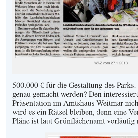
WAZ vom 27.1.2018
500.000 € für die Gestaltung des Parks.
genau gemacht werden? Den interessiert
Präsentation im Amtshaus Weitmar nich
wird es ein Rätsel bleiben, denn eine Ve
Pläne ist laut Grünflächenamt vorläufig