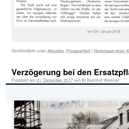
Vor Ort / Januar 2018
Veröffentlicht unter
Aktuelles
,
Presseartikel
|
Hinterlasse einen
Verzögerung bei den Ersatzpf
Publiziert am
21. Dezember 2017
von
BI Bahnhof Weitmar