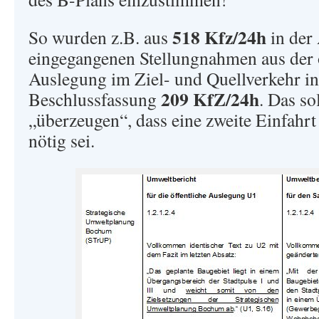
518 Kfz/24h
So wurden z.B. aus
in der
eingegangenen Stellungnahmen aus der 
Auslegung im Ziel- und Quellverkehr in
209 KfZ/24h
Beschlussfassung
. Das so
„überzeugen“, dass eine zweite Einfahrt
nötig sei.