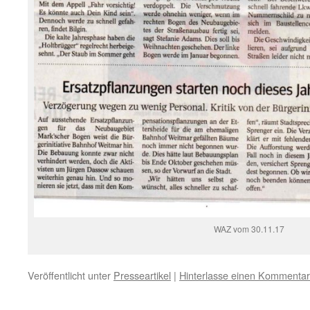
WAZ vom 30.11.17
Veröffentlicht unter
Presseartikel
|
Hinterlasse einen Kommentar