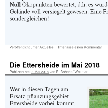
Null
Ökopunkten bewertet, d.h. es wurde
Gelände voll versiegelt gewesen. Eine F
sondergleichen!
Veröffentlicht unter
Aktuelles
|
Hinterlasse einen Kommentar
Die Ettersheide im Mai 2018
Publiziert am
9. Mai 2018
von
BI Bahnhof Weitmar
Wer in diesen Tagen am
Ersatz-pflanzungsgebiet
Ettersheide vorbei-kommt,