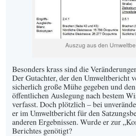
Auszug aus den Umweltber
Besonders krass sind die Veränderunge
Der Gutachter, der den Umweltbericht ver
sicherlich große Mühe gegeben und den
öffentlichen Auslegung nach bestem W
verfasst. Doch plötzlich – bei unverän
er im Umweltbericht für den Satzungsbe
anderen Ergebnissen. Wurde er zur „Kor
Berichtes genötigt?