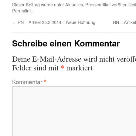
Dieser Beitrag wurde unter
Aktuelles
,
Presseartikel
veröffentlich
Permalink
.
←
RN – Artikel 25.2.2014 – Neue Hoffnung
RN – Artike
Schreibe einen Kommentar
Deine E-Mail-Adresse wird nicht veröffe
*
Felder sind mit
markiert
Kommentar
*