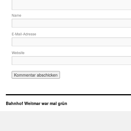
Name
E-Mail-Adresse
Website
Bahnhof Weitmar war mal grün