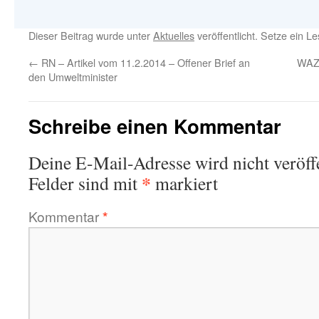
Dieser Beitrag wurde unter
Aktuelles
veröffentlicht. Setze ein 
←
RN – Artikel vom 11.2.2014 – Offener Brief an
WAZ 
den Umweltminister
Schreibe einen Kommentar
Deine E-Mail-Adresse wird nicht veröffe
*
Felder sind mit
markiert
Kommentar
*