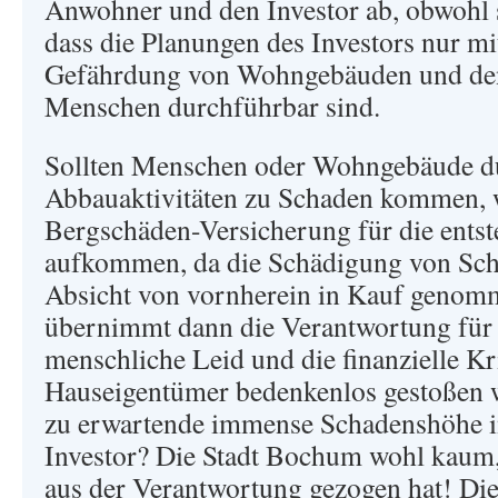
Anwohner und den Investor ab, obwohl si
dass die Planungen des Investors nur mi
Gefährdung von Wohngebäuden und den
Menschen durchführbar sind.
Sollten Menschen oder Wohngebäude d
Abbauaktivitäten zu Schaden kommen, 
Bergschäden-Versicherung für die ents
aufkommen, da die Schädigung von Schu
Absicht von vornherein in Kauf genom
übernimmt dann die Verantwortung für 
menschliche Leid und die finanzielle Kri
Hauseigentümer bedenkenlos gestoßen 
zu erwartende immense Schadenshöhe i
Investor? Die Stadt Bochum wohl kaum, 
aus der Verantwortung gezogen hat! Die