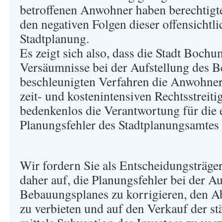
betroffenen Anwohner haben berechtigt
den negativen Folgen dieser offensichtli
Stadtplanung.
Es zeigt sich also, dass die Stadt Bochu
Versäumnisse bei der Aufstellung des 
beschleunigten Verfahren die Anwohner
zeit- und kostenintensiven Rechtsstreit
bedenkenlos die Verantwortung für die 
Planungsfehler des Stadtplanungsamtes 
Wir fordern Sie als Entscheidungsträge
daher auf, die Planungsfehler bei der Au
Bebauungsplanes zu korrigieren, den A
zu verbieten und auf den Verkauf der s