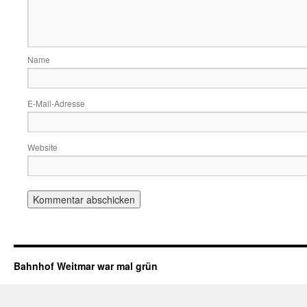
Name
E-Mail-Adresse
Website
Bahnhof Weitmar war mal grün