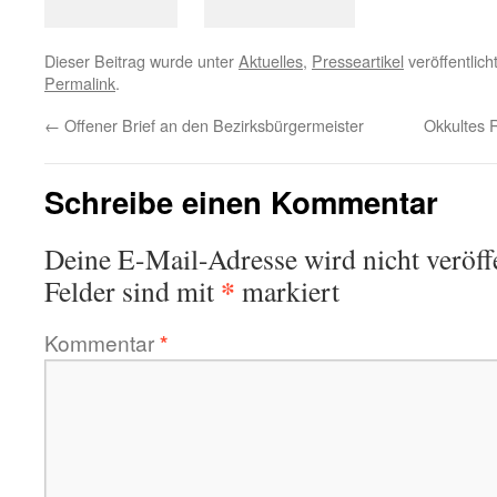
Dieser Beitrag wurde unter
Aktuelles
,
Presseartikel
veröffentlich
Permalink
.
←
Offener Brief an den Bezirksbürgermeister
Okkultes 
Schreibe einen Kommentar
Deine E-Mail-Adresse wird nicht veröffe
*
Felder sind mit
markiert
Kommentar
*