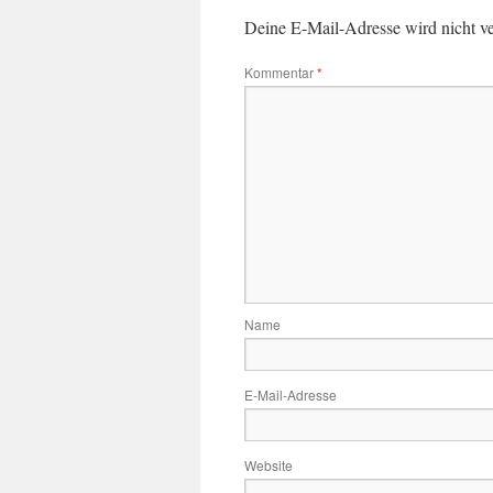
Deine E-Mail-Adresse wird nicht ver
Kommentar
*
Name
E-Mail-Adresse
Website