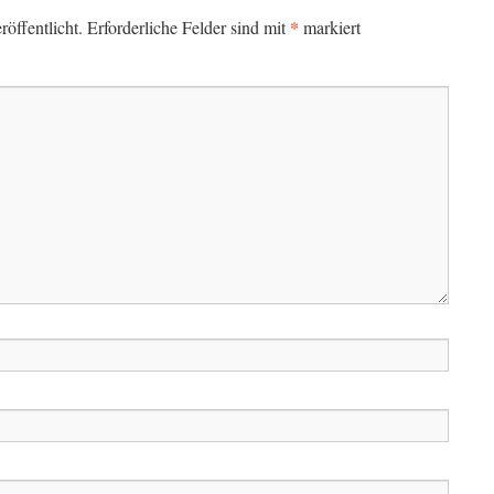
*
öffentlicht.
Erforderliche Felder sind mit
markiert