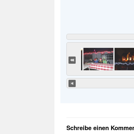
Schreibe einen Kommen