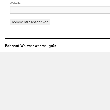
Website
Bahnhof Weitmar war mal grün