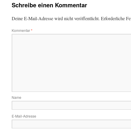
Schreibe einen Kommentar
Deine E-Mail-Adresse wird nicht veröffentlicht.
Erforderliche Fe
Kommentar
*
Name
E-Mail-Adresse