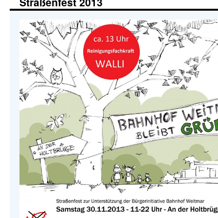
Straßenfest 2013