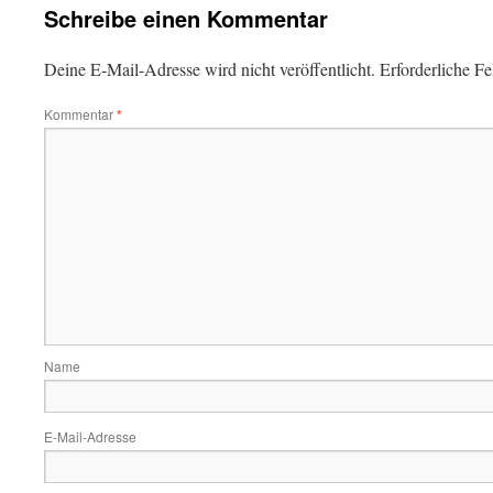
Schreibe einen Kommentar
Deine E-Mail-Adresse wird nicht veröffentlicht.
Erforderliche Fe
Kommentar
*
Name
E-Mail-Adresse