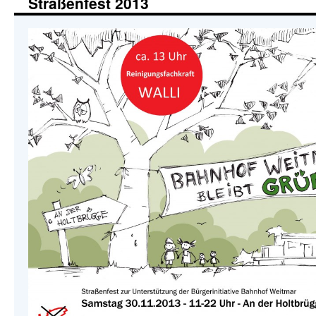
Straßenfest 2013