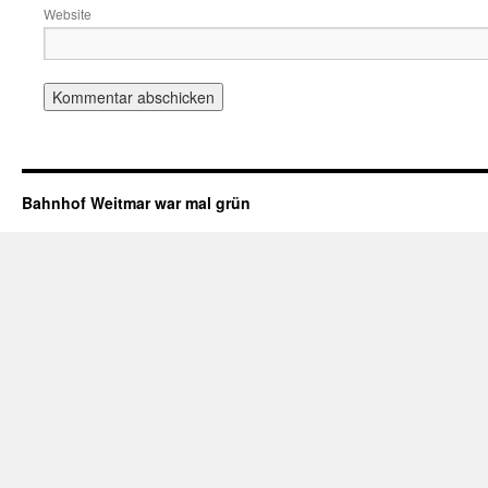
Website
Bahnhof Weitmar war mal grün