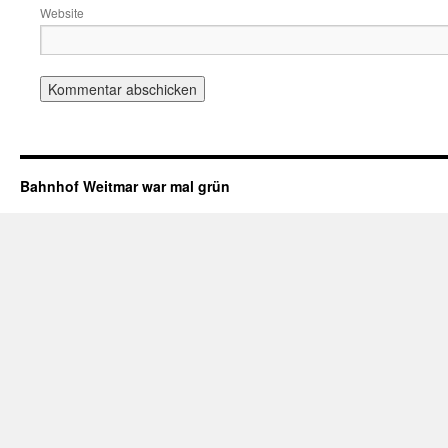
Website
Bahnhof Weitmar war mal grün