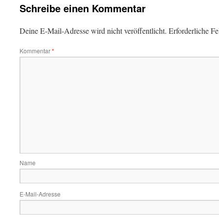
Schreibe einen Kommentar
Deine E-Mail-Adresse wird nicht veröffentlicht.
Erforderliche Fe
Kommentar
*
Name
E-Mail-Adresse