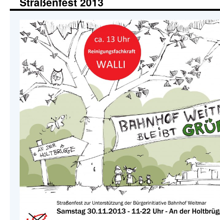
Straßenfest 2013