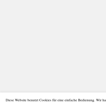
Diese Website benutzt Cookies für eine einfache Bedienung. Wir ha