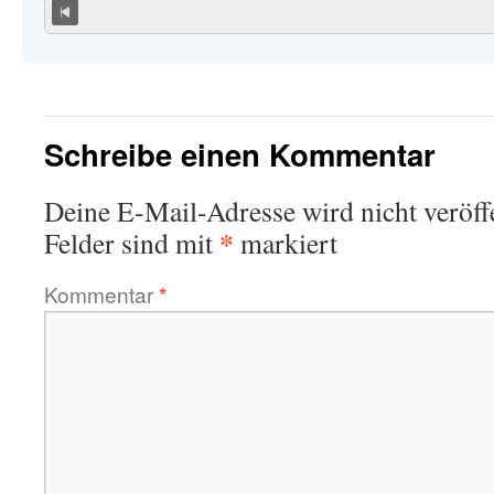
Schreibe einen Kommentar
Deine E-Mail-Adresse wird nicht veröffe
*
Felder sind mit
markiert
Kommentar
*