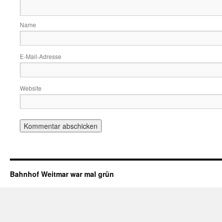
Name
E-Mail-Adresse
Website
Bahnhof Weitmar war mal grün