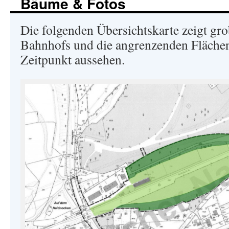
Bäume & Fotos
Die folgenden Übersichtskarte zeigt gro
Bahnhofs und die angrenzenden Flächen
Zeitpunkt aussehen.