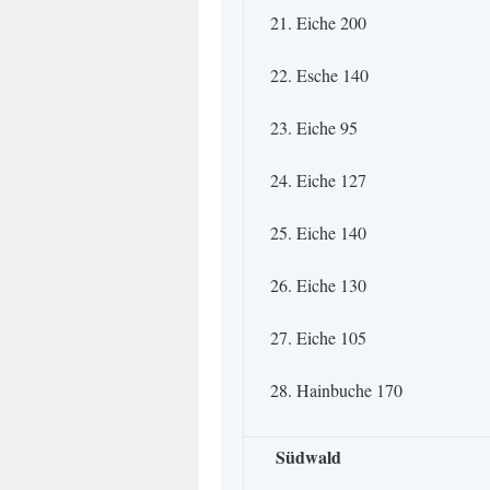
21. Eiche 200
22. Esche 140
23. Eiche 95
24. Eiche 127
25. Eiche 140
26. Eiche 130
27. Eiche 105
28. Hainbuche 170
Südwald