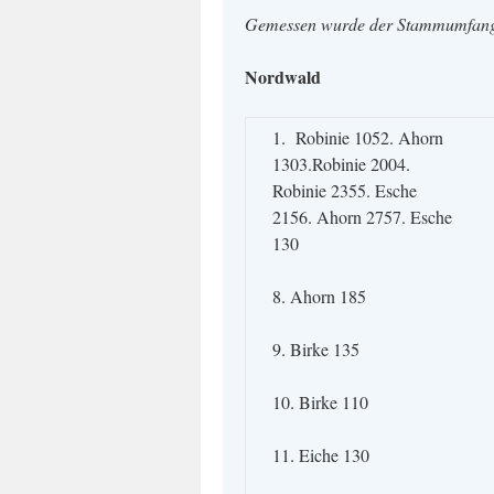
Gemessen wurde der Stammumfa
Nordwald
1. Robinie 1052. Ahorn
1303.Robinie 2004.
Robinie 2355. Esche
2156. Ahorn 2757. Esche
130
8. Ahorn 185
9. Birke 135
10. Birke 110
11. Eiche 130