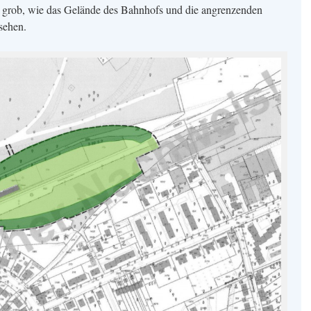
t grob, wie das Gelände des Bahnhofs und die angrenzenden
sehen.