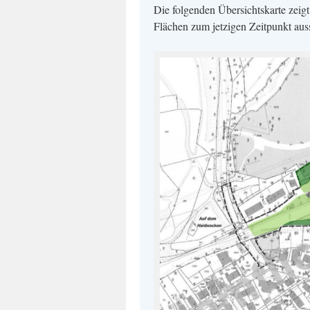
Die folgenden Übersichtskarte zeig
Flächen zum jetzigen Zeitpunkt aus