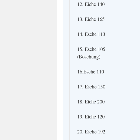
12. Eiche 140
13. Eiche 165
14. Esche 113
15. Esche 105
(Böschung)
16.Esche 110
17. Esche 150
18. Eiche 200
19. Eiche 120
20. Esche 192