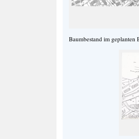
Baumbestand im geplanten 