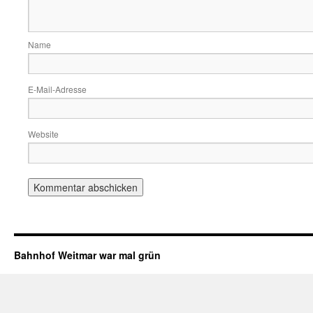
Name
E-Mail-Adresse
Website
Bahnhof Weitmar war mal grün