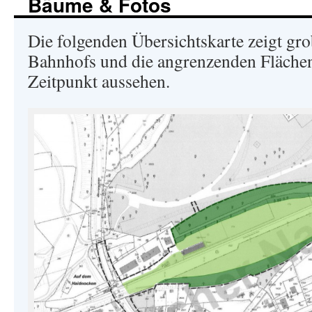
Bäume & Fotos
Die folgenden Übersichtskarte zeigt gro
Bahnhofs und die angrenzenden Flächen
Zeitpunkt aussehen.