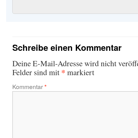
Schreibe einen Kommentar
Deine E-Mail-Adresse wird nicht veröffe
*
Felder sind mit
markiert
Kommentar
*