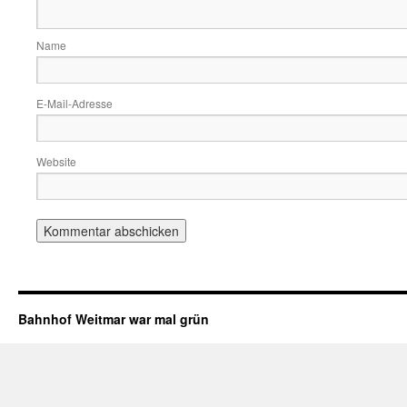
Name
E-Mail-Adresse
Website
Bahnhof Weitmar war mal grün