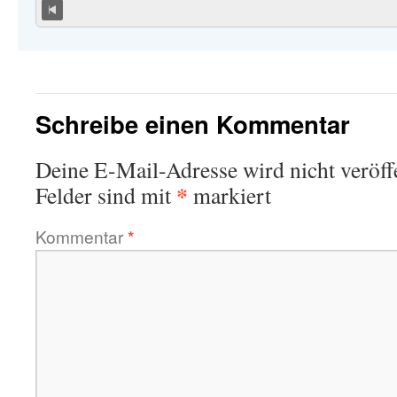
Schreibe einen Kommentar
Deine E-Mail-Adresse wird nicht veröffe
*
Felder sind mit
markiert
Kommentar
*