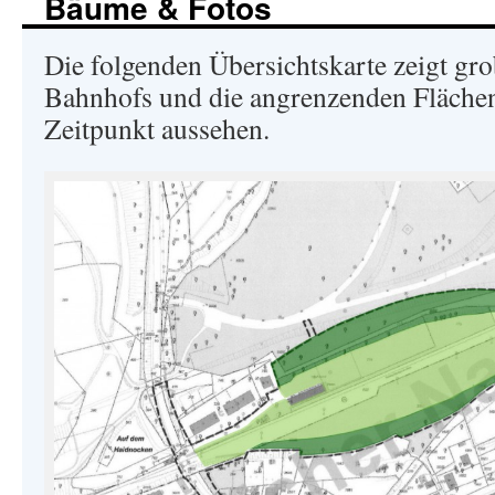
Bäume & Fotos
Die folgenden Übersichtskarte zeigt gro
Bahnhofs und die angrenzenden Flächen
Zeitpunkt aussehen.