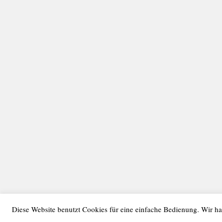
Diese Website benutzt Cookies für eine einfache Bedienung. Wir ha