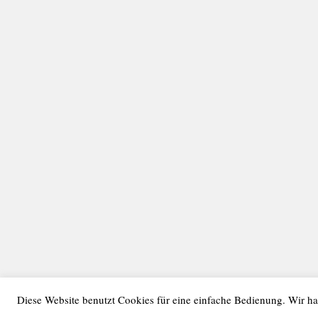
Diese Website benutzt Cookies für eine einfache Bedienung. Wir ha