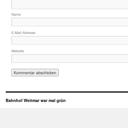
Name
E-Mail-Adresse
Website
Bahnhof Weitmar war mal grün