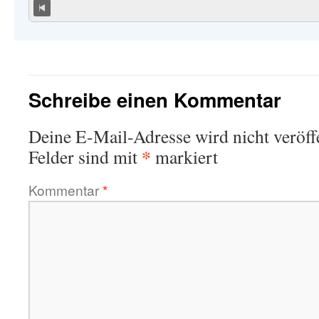
Schreibe einen Kommentar
Deine E-Mail-Adresse wird nicht veröffe
*
Felder sind mit
markiert
Kommentar
*