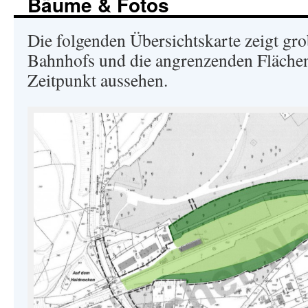
Bäume & Fotos
Die folgenden Übersichtskarte zeigt gro
Bahnhofs und die angrenzenden Flächen
Zeitpunkt aussehen.