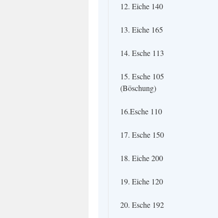
12. Eiche 140
13. Eiche 165
14. Esche 113
15. Esche 105
(Böschung)
16.Esche 110
17. Esche 150
18. Eiche 200
19. Eiche 120
20. Esche 192