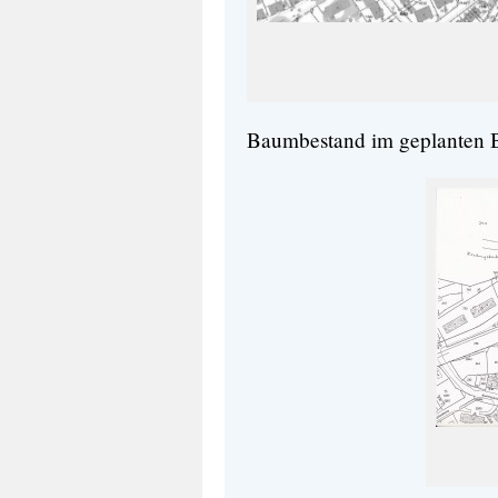
Baumbestand im geplanten 