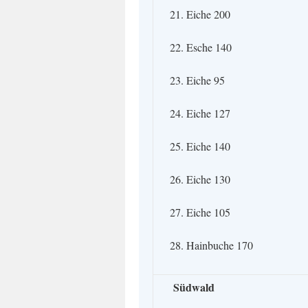
21. Eiche 200
22. Esche 140
23. Eiche 95
24. Eiche 127
25. Eiche 140
26. Eiche 130
27. Eiche 105
28. Hainbuche 170
Südwald