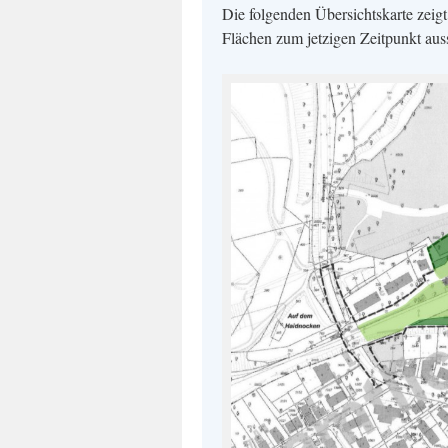
Die folgenden Übersichtskarte zeig
Flächen zum jetzigen Zeitpunkt aus