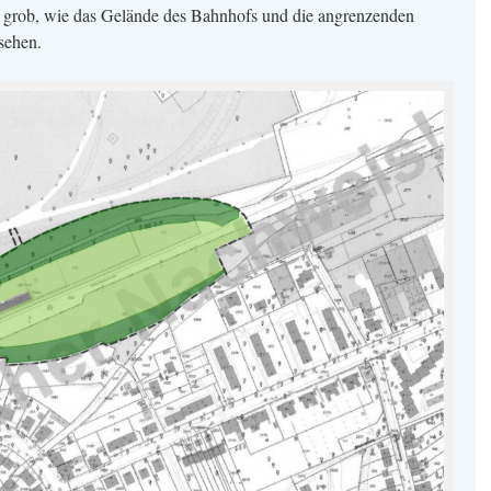
t grob, wie das Gelände des Bahnhofs und die angrenzenden
sehen.