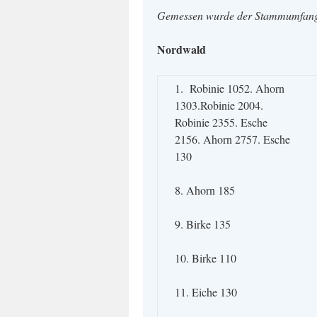
Gemessen wurde der Stammumfa
Nordwald
1. Robinie 1052. Ahorn
1303.Robinie 2004.
Robinie 2355. Esche
2156. Ahorn 2757. Esche
130
8. Ahorn 185
9. Birke 135
10. Birke 110
11. Eiche 130